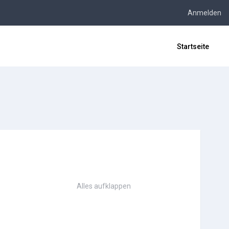
Anmelden
Startseite
Alles aufklappen